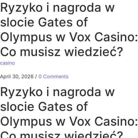
Ryzyko i nagroda w
slocie Gates of
Olympus w Vox Casino:
Co musisz wiedzieć?
casino
April 30, 2026
/
0 Comments
Ryzyko i nagroda w
slocie Gates of
Olympus w Vox Casino:
Co musisz wiedzieć?