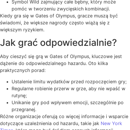
Symbol Wild zajmujący całe bębny, który może
pomóc w tworzeniu zwycięskich kombinacji.
Kiedy gra się w Gates of Olympus, gracze muszą być
świadomi, że większe nagrody często wiążą się z
większym ryzykiem.
Jak grać odpowiedzialnie?
Aby cieszyć się grą w Gates of Olympus, kluczowe jest
dążenie do odpowiedzialnego hazardu. Oto kilka
praktycznych porad:
Ustalenie limitu wydatków przed rozpoczęciem gry;
Regularne robienie przerw w grze, aby nie wpaść w
rutynę;
Unikanie gry pod wpływem emocji, szczególnie po
przegranej.
Różne organizacje oferują co więcej informacje i wsparcie
dotyczące uzależnienia od hazardu, takie jak
New York