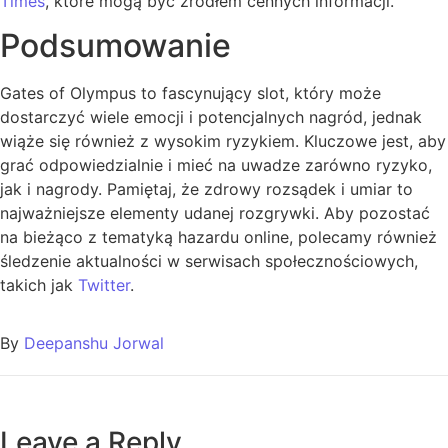
Times
, które mogą być źródłem cennych informacji.
Podsumowanie
Gates of Olympus to fascynujący slot, który może
dostarczyć wiele emocji i potencjalnych nagród, jednak
wiąże się również z wysokim ryzykiem. Kluczowe jest, aby
grać odpowiedzialnie i mieć na uwadze zarówno ryzyko,
jak i nagrody. Pamiętaj, że zdrowy rozsądek i umiar to
najważniejsze elementy udanej rozgrywki. Aby pozostać
na bieżąco z tematyką hazardu online, polecamy również
śledzenie aktualności w serwisach społecznościowych,
takich jak
Twitter
.
By
Deepanshu Jorwal
Leave a Reply