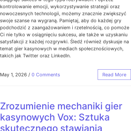
kontrolowanie emocji, wykorzystywanie strategii oraz
nowoczesnych technologii, możemy znacznie zwiększyć
swoje szanse na wygraną. Pamiętaj, aby do każdej gry
podchodzić z zaangażowaniem i rzetelnością, co pomoże
Ci nie tylko w osiągnięciu sukcesu, ale także w uzyskaniu
satysfakcji z każdej rozgrywki. Śledź również dyskusje na
temat gier kasynowych w mediach społecznościowych,
takich jak Twitter oraz LinkedIn.
May 1, 2026
/
0 Comments
Read More
Zrozumienie mechaniki gier
kasynowych Vox: Sztuka
skutecznego stawiania