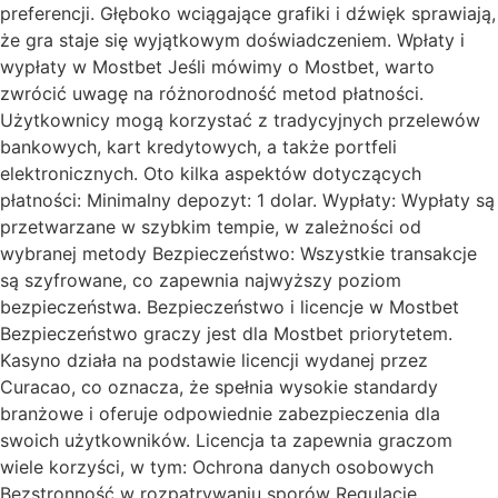
preferencji. Głęboko wciągające grafiki i dźwięk sprawiają,
że gra staje się wyjątkowym doświadczeniem. Wpłaty i
wypłaty w Mostbet Jeśli mówimy o Mostbet, warto
zwrócić uwagę na różnorodność metod płatności.
Użytkownicy mogą korzystać z tradycyjnych przelewów
bankowych, kart kredytowych, a także portfeli
elektronicznych. Oto kilka aspektów dotyczących
płatności: Minimalny depozyt: 1 dolar. Wypłaty: Wypłaty są
przetwarzane w szybkim tempie, w zależności od
wybranej metody Bezpieczeństwo: Wszystkie transakcje
są szyfrowane, co zapewnia najwyższy poziom
bezpieczeństwa. Bezpieczeństwo i licencje w Mostbet
Bezpieczeństwo graczy jest dla Mostbet priorytetem.
Kasyno działa na podstawie licencji wydanej przez
Curacao, co oznacza, że spełnia wysokie standardy
branżowe i oferuje odpowiednie zabezpieczenia dla
swoich użytkowników. Licencja ta zapewnia graczom
wiele korzyści, w tym: Ochrona danych osobowych
Bezstronność w rozpatrywaniu sporów Regulacje