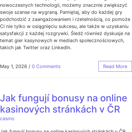
nowoczesnych technologii, możemy znacznie zwiększyć
swoje szanse na wygraną. Pamiętaj, aby do każdej gry
podchodzić z zaangażowaniem i rzetelnością, co pomoże
Ci nie tylko w osiągnięciu sukcesu, ale także w uzyskaniu
satysfakcji z każdej rozgrywki. Śledź również dyskusje na
temat gier kasynowych w mediach społecznościowych,
takich jak Twitter oraz LinkedIn.
May 1, 2026
/
0 Comments
Read More
Jak fungují bonusy na online
kasinových stránkách v ČR
casino
Jak fungují bonusy na online kasinových stránkách v ČR