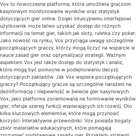
Vox to nowoczesna platforma, która umożliwia graczom
kasynowym monitorowanie wyników oraz statystyk
dotyczących gier online. Dzięki intuicyjnemu interfejsowi
użytkownik może łatwo uzyskać dostęp do różnych
informacji na temat gier, takich jak sloty, ruletka czy poker.
Jako nowość na rynku, Vox przyciąga uwagę szczególnie
początkujących graczy, którzy mogą liczyć na wsparcie w
nauce zasad gier oraz optymalizacji strategii. Ważnym
aspektem Vox jest także dostęp do statystyk i analiz,
które mogą być pomocne w podejmowaniu decyzji
dotyczących zakładów. Jak Vox wspiera początkujących
graczy? Początkujący gracze są szczególnie narażeni na
dezinformację i niepewność w świecie gier kasynowych.
Vox, jako platforma zorientowana na formowanie wyników
gier, oferuje szereg funkcji wspierających ich rozwój. Oto
kilka kluczowych elementów, które mogą przynosić
korzyści: Interaktywne przewodniki: Vox posiada bogaty
zbiór materiałów edukacyjnych, które pomagają
zrozumieć podstawowe zasady gier. Przykłady strategii: