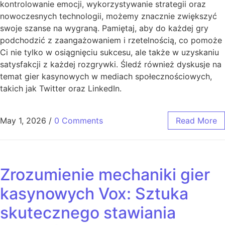
kontrolowanie emocji, wykorzystywanie strategii oraz
nowoczesnych technologii, możemy znacznie zwiększyć
swoje szanse na wygraną. Pamiętaj, aby do każdej gry
podchodzić z zaangażowaniem i rzetelnością, co pomoże
Ci nie tylko w osiągnięciu sukcesu, ale także w uzyskaniu
satysfakcji z każdej rozgrywki. Śledź również dyskusje na
temat gier kasynowych w mediach społecznościowych,
takich jak Twitter oraz LinkedIn.
May 1, 2026
/
0 Comments
Read More
Zrozumienie mechaniki gier
kasynowych Vox: Sztuka
skutecznego stawiania