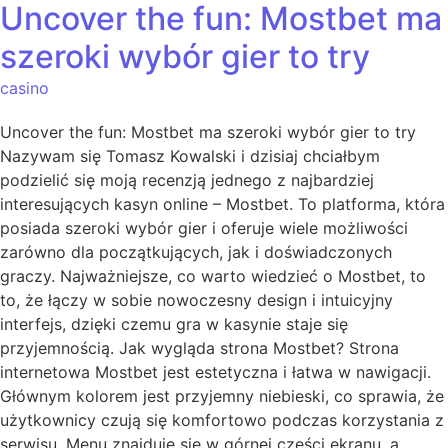
Uncover the fun: Mostbet ma
szeroki wybór gier to try
casino
Uncover the fun: Mostbet ma szeroki wybór gier to try
Nazywam się Tomasz Kowalski i dzisiaj chciałbym
podzielić się moją recenzją jednego z najbardziej
interesujących kasyn online – Mostbet. To platforma, która
posiada szeroki wybór gier i oferuje wiele możliwości
zarówno dla początkujących, jak i doświadczonych
graczy. Najważniejsze, co warto wiedzieć o Mostbet, to
to, że łączy w sobie nowoczesny design i intuicyjny
interfejs, dzięki czemu gra w kasynie staje się
przyjemnością. Jak wygląda strona Mostbet? Strona
internetowa Mostbet jest estetyczna i łatwa w nawigacji.
Głównym kolorem jest przyjemny niebieski, co sprawia, że
użytkownicy czują się komfortowo podczas korzystania z
serwisu. Menu znajduje się w górnej części ekranu, a