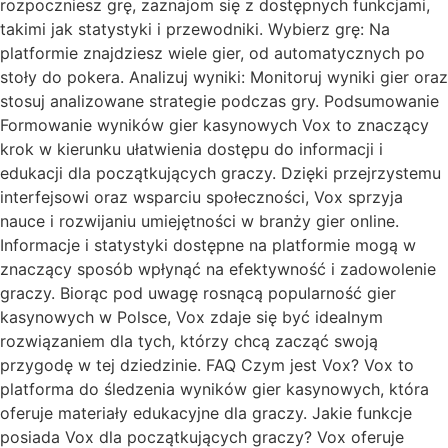
rozpoczniesz grę, zaznajom się z dostępnych funkcjami,
takimi jak statystyki i przewodniki. Wybierz grę: Na
platformie znajdziesz wiele gier, od automatycznych po
stoły do pokera. Analizuj wyniki: Monitoruj wyniki gier oraz
stosuj analizowane strategie podczas gry. Podsumowanie
Formowanie wyników gier kasynowych Vox to znaczący
krok w kierunku ułatwienia dostępu do informacji i
edukacji dla początkujących graczy. Dzięki przejrzystemu
interfejsowi oraz wsparciu społeczności, Vox sprzyja
nauce i rozwijaniu umiejętności w branży gier online.
Informacje i statystyki dostępne na platformie mogą w
znaczący sposób wpłynąć na efektywność i zadowolenie
graczy. Biorąc pod uwagę rosnącą popularność gier
kasynowych w Polsce, Vox zdaje się być idealnym
rozwiązaniem dla tych, którzy chcą zacząć swoją
przygodę w tej dziedzinie. FAQ Czym jest Vox? Vox to
platforma do śledzenia wyników gier kasynowych, która
oferuje materiały edukacyjne dla graczy. Jakie funkcje
posiada Vox dla początkujących graczy? Vox oferuje