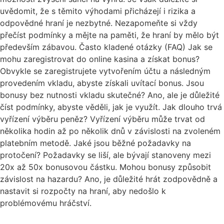
uvědomit, že s těmito výhodami přicházejí i rizika a
odpovědné hraní je nezbytné. Nezapomeňte si vždy
přečíst podmínky a mějte na paměti, že hraní by mělo být
především zábavou. Často kladené otázky (FAQ) Jak se
mohu zaregistrovat do online kasina a získat bonus?
Obvykle se zaregistrujete vytvořením účtu a následným
provedením vkladu, abyste získali uvítací bonus. Jsou
bonusy bez nutnosti vkladu skutečné? Ano, ale je důležité
číst podmínky, abyste věděli, jak je využít. Jak dlouho trvá
vyřízení výběru peněz? Vyřízení výběru může trvat od
několika hodin až po několik dnů v závislosti na zvoleném
platebním metodě. Jaké jsou běžné požadavky na
protočení? Požadavky se liší, ale bývají stanoveny mezi
20x až 50x bonusovou částku. Mohou bonusy způsobit
závislost na hazardu? Ano, je důležité hrát zodpovědně a
nastavit si rozpočty na hraní, aby nedošlo k
problémovému hráčství.