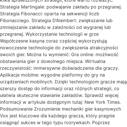
Strategia Martingale: podwajanie zakładu po przegranej.
Strategia Fibonacci: oparta na sekwencji liczb
Fibonacciego. Strategia D’Alembert: zwiększanie lub
zmniejszanie zakładu w zależności od wygranej lub
przegranej. Wykorzystanie technologii w grze
Współczesne kasyna coraz częściej wykorzystują
nowoczesne technologie do zwiększenia atrakcyjności
swoich gier. Można tu wymienić: Gra online: możliwość
obstawiania gier z dowolnego miejsca. Wirtualna
rzeczywistość: immersywne doświadczenia dla graczy.
Aplikacje mobilne: wygodne platformy do gry na
urządzeniach mobilnych. Dzięki technologiom gracze mają
szerszy dostęp do informacji oraz różnych strategii, co
ułatwia skuteczne stawianie zakładów. Sprawdź więcej
informacji w artykule dostępnym tutaj: New York Times.
Podsumowanie Zrozumienie mechaniki gier kasynowych
Vox jest kluczowe dla każdego gracza, który pragnie
osiągnąć sukces w tego typu rozrywkach. Poprzez