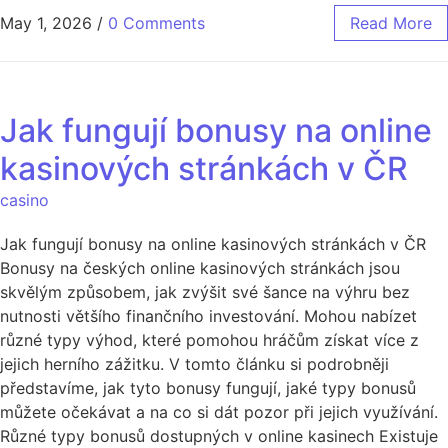
May 1, 2026
/
0 Comments
Read More
Jak fungují bonusy na online
kasinových stránkách v ČR
casino
Jak fungují bonusy na online kasinových stránkách v ČR
Bonusy na českých online kasinových stránkách jsou
skvělým způsobem, jak zvýšit své šance na výhru bez
nutnosti většího finančního investování. Mohou nabízet
různé typy výhod, které pomohou hráčům získat více z
jejich herního zážitku. V tomto článku si podrobněji
představíme, jak tyto bonusy fungují, jaké typy bonusů
můžete očekávat a na co si dát pozor při jejich využívání.
Různé typy bonusů dostupných v online kasinech Existuje