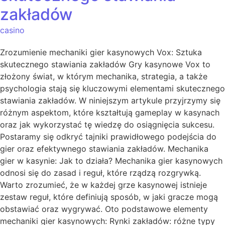
zakładów
casino
Zrozumienie mechaniki gier kasynowych Vox: Sztuka
skutecznego stawiania zakładów Gry kasynowe Vox to
złożony świat, w którym mechanika, strategia, a także
psychologia stają się kluczowymi elementami skutecznego
stawiania zakładów. W niniejszym artykule przyjrzymy się
różnym aspektom, które kształtują gameplay w kasynach
oraz jak wykorzystać tę wiedzę do osiągnięcia sukcesu.
Postaramy się odkryć tajniki prawidłowego podejścia do
gier oraz efektywnego stawiania zakładów. Mechanika
gier w kasynie: Jak to działa? Mechanika gier kasynowych
odnosi się do zasad i reguł, które rządzą rozgrywką.
Warto zrozumieć, że w każdej grze kasynowej istnieje
zestaw reguł, które definiują sposób, w jaki gracze mogą
obstawiać oraz wygrywać. Oto podstawowe elementy
mechaniki gier kasynowych: Rynki zakładów: różne typy