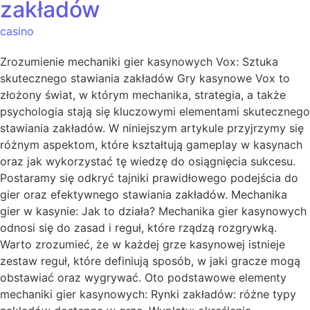
zakładów
casino
Zrozumienie mechaniki gier kasynowych Vox: Sztuka
skutecznego stawiania zakładów Gry kasynowe Vox to
złożony świat, w którym mechanika, strategia, a także
psychologia stają się kluczowymi elementami skutecznego
stawiania zakładów. W niniejszym artykule przyjrzymy się
różnym aspektom, które kształtują gameplay w kasynach
oraz jak wykorzystać tę wiedzę do osiągnięcia sukcesu.
Postaramy się odkryć tajniki prawidłowego podejścia do
gier oraz efektywnego stawiania zakładów. Mechanika
gier w kasynie: Jak to działa? Mechanika gier kasynowych
odnosi się do zasad i reguł, które rządzą rozgrywką.
Warto zrozumieć, że w każdej grze kasynowej istnieje
zestaw reguł, które definiują sposób, w jaki gracze mogą
obstawiać oraz wygrywać. Oto podstawowe elementy
mechaniki gier kasynowych: Rynki zakładów: różne typy