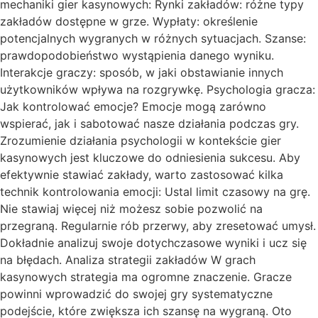
mechaniki gier kasynowych: Rynki zakładów: różne typy
zakładów dostępne w grze. Wypłaty: określenie
potencjalnych wygranych w różnych sytuacjach. Szanse:
prawdopodobieństwo wystąpienia danego wyniku.
Interakcje graczy: sposób, w jaki obstawianie innych
użytkowników wpływa na rozgrywkę. Psychologia gracza:
Jak kontrolować emocje? Emocje mogą zarówno
wspierać, jak i sabotować nasze działania podczas gry.
Zrozumienie działania psychologii w kontekście gier
kasynowych jest kluczowe do odniesienia sukcesu. Aby
efektywnie stawiać zakłady, warto zastosować kilka
technik kontrolowania emocji: Ustal limit czasowy na grę.
Nie stawiaj więcej niż możesz sobie pozwolić na
przegraną. Regularnie rób przerwy, aby zresetować umysł.
Dokładnie analizuj swoje dotychczasowe wyniki i ucz się
na błędach. Analiza strategii zakładów W grach
kasynowych strategia ma ogromne znaczenie. Gracze
powinni wprowadzić do swojej gry systematyczne
podejście, które zwiększa ich szansę na wygraną. Oto