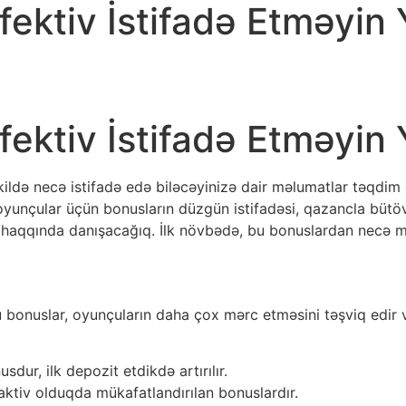
ektiv İstifadə Etməyin Y
ektiv İstifadə Etməyin Y
ildə necə istifadə edə biləcəyinizə dair məlumatlar təqdim
yunçular üçün bonusların düzgün istifadəsi, qazancla bütö
cəyi haqqında danışacağıq. İlk növbədə, bu bonuslardan nec
onuslar, oyunçuların daha çox mərc etməsini təşviq edir və
sdur, ilk depozit etdikdə artırılır.
ktiv olduqda mükafatlandırılan bonuslardır.