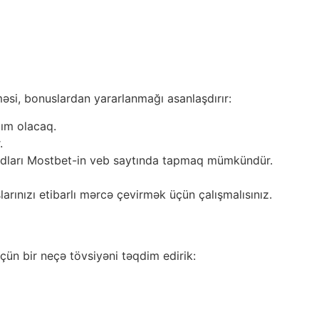
əsi, bonuslardan yararlanmağı asanlaşdırır:
zım olacaq.
.
 kodları Mostbet-in veb saytında tapmaq mümkündür.
rınızı etibarlı mərcə çevirmək üçün çalışmalısınız.
ün bir neçə tövsiyəni təqdim edirik: