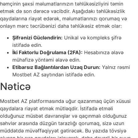
həmçinin şəxsi məlumatlarınızın təhlükəsizliyini təmin
etmək də son dərəcə vacibdir. Aşağıdakı təhlükəsizlik
qaydalarına riayət edərək, məlumatlarınızı qorumaq və
onlayn mərc təcrübənizi daha təhlükəsiz etmək olar:
Şifrənizi Gücləndirin:
Unikal və kompleks şifrə
istifadə edin.
İki Faktorlu Doğrulama (2FA):
Hesabınıza əlavə
mühafizə yöntəmi əlavə edin.
Etibarsız Bağlantılardan Uzaq Durun:
Yalnız rəsmi
Mostbet AZ saytından istifadə edin.
Nəticə
Mostbet AZ platformasında uğur qazanmaq üçün xüsusi
qaydalara riayət etmək mütləqdir. İstifadə etməli
olduğunuz müsbət davranışlar və qaçınmalı olduğunuz
səhvlər arasında düzgün tarazlığı qorumaq, sizə uzun
müddətdə müvəffəqiyyət gətirəcək. Bu yazıda tövsiyə
olunan bir sıra qaydaları izləyərək, daha dəyərli bir oyun