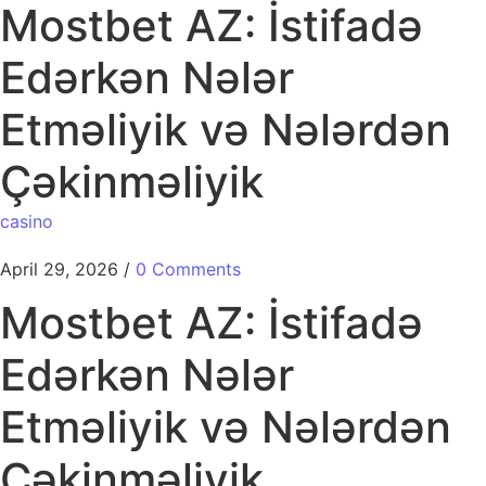
Mostbet AZ: İstifadə
Edərkən Nələr
Etməliyik və Nələrdən
Çəkinməliyik
casino
April 29, 2026
/
0 Comments
Mostbet AZ: İstifadə
Edərkən Nələr
Etməliyik və Nələrdən
Çəkinməliyik