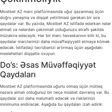
Mostbet AZ mərc platformasında uğur qazanmaq üçün
doğru yanaşma və diqqət yetirilməsi gərəkən bir sıra
qaydalar var. Bu yazıda, Mostbet AZ istifadə edərkən nələr
etməli və nələrdən çəkinməli olduğunuzu ətraflı şəkildə
müzakirə edəcəyik. Hər bir mərc həvəskarının bilir ki, bu
qaydalar mərclərinizi daha müvəffəqiyyətli etməyə kömək
edəcək. İstifadəçi təcrübənizi artırmaq üçün aşağıdakı
məsləhətləri diqqətlə oxuyun.
Do’s: Əsas Müvəffəqiyyət
Qaydaları
Mostbet AZ platformasında uğurlu olmaq üçün mütləq
nəzərə almalı olduğunuz bir neçə müsbət davranış var. Bu
qaydalar sizi daha məlumatlı edəcək və risklərinizi
minimuma endirəcək. Aşağıda bu qaydaları izah edirik: