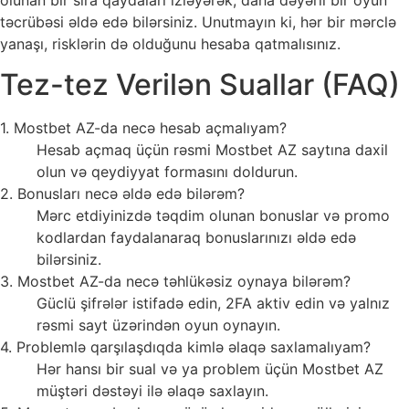
təcrübəsi əldə edə bilərsiniz. Unutmayın ki, hər bir mərclə
yanaşı, risklərin də olduğunu hesaba qatmalısınız.
Tez-tez Verilən Suallar (FAQ)
1. Mostbet AZ-da necə hesab açmalıyam?
Hesab açmaq üçün rəsmi Mostbet AZ saytına daxil
olun və qeydiyyat formasını doldurun.
2. Bonusları necə əldə edə bilərəm?
Mərc etdiyinizdə təqdim olunan bonuslar və promo
kodlardan faydalanaraq bonuslarınızı əldə edə
bilərsiniz.
3. Mostbet AZ-da necə təhlükəsiz oynaya bilərəm?
Güclü şifrələr istifadə edin, 2FA aktiv edin və yalnız
rəsmi sayt üzərindən oyun oynayın.
4. Problemlə qarşılaşdıqda kimlə əlaqə saxlamalıyam?
Hər hansı bir sual və ya problem üçün Mostbet AZ
müştəri dəstəyi ilə əlaqə saxlayın.