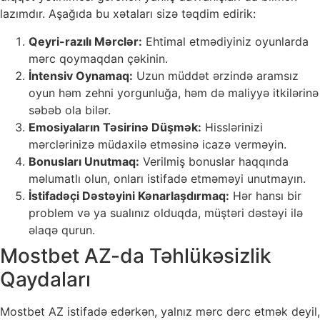
lazımdır. Aşağıda bu xətaları sizə təqdim edirik:
Qeyri-razılı Mərclər:
Ehtimal etmədiyiniz oyunlarda
mərc qoymaqdan çəkinin.
İntensiv Oynamaq:
Uzun müddət ərzində aramsız
oyun həm zehni yorgunluğa, həm də maliyyə itkilərinə
səbəb ola bilər.
Emosiyaların Təsirinə Düşmək:
Hisslərinizi
mərclərinizə müdaxilə etməsinə icazə verməyin.
Bonusları Unutmaq:
Verilmiş bonuslar haqqında
məlumatlı olun, onları istifadə etməməyi unutmayın.
İstifadəçi Dəstəyini Kənarlaşdırmaq:
Hər hansı bir
problem və ya sualınız olduqda, müştəri dəstəyi ilə
əlaqə qurun.
Mostbet AZ-da Təhlükəsizlik
Qaydaları
Mostbet AZ istifadə edərkən, yalnız mərc dərc etmək deyil,