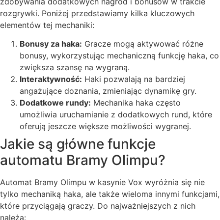
zdobywania dodatkowych nagród i bonusów w trakcie
rozgrywki. Poniżej przedstawiamy kilka kluczowych
elementów tej mechaniki:
Bonusy za haka:
Gracze mogą aktywować różne
bonusy, wykorzystując mechaniczną funkcję haka, co
zwiększa szansę na wygraną.
Interaktywność:
Haki pozwalają na bardziej
angażujące doznania, zmieniając dynamikę gry.
Dodatkowe rundy:
Mechanika haka często
umożliwia uruchamianie z dodatkowych rund, które
oferują jeszcze większe możliwości wygranej.
Jakie są główne funkcje
automatu Bramy Olimpu?
Automat Bramy Olimpu w kasynie Vox wyróżnia się nie
tylko mechaniką haka, ale także wieloma innymi funkcjami,
które przyciągają graczy. Do najważniejszych z nich
należą: