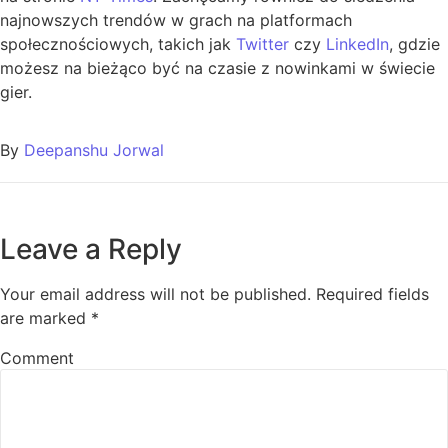
najnowszych trendów w grach na platformach
społecznościowych, takich jak
Twitter
czy
LinkedIn
, gdzie
możesz na bieżąco być na czasie z nowinkami w świecie
gier.
By
Deepanshu Jorwal
Leave a Reply
Your email address will not be published.
Required fields
are marked
*
Comment