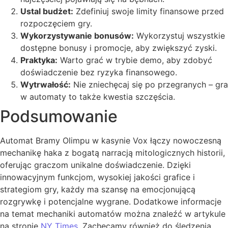
Ustal budżet:
Zdefiniuj swoje limity finansowe przed
rozpoczęciem gry.
Wykorzystywanie bonusów:
Wykorzystuj wszystkie
dostępne bonusy i promocje, aby zwiększyć zyski.
Praktyka:
Warto grać w trybie demo, aby zdobyć
doświadczenie bez ryzyka finansowego.
Wytrwałość:
Nie zniechęcaj się po przegranych – gra
w automaty to także kwestia szczęścia.
Podsumowanie
Automat Bramy Olimpu w kasynie Vox łączy nowoczesną
mechanikę haka z bogatą narracją mitologicznych historii,
oferując graczom unikalne doświadczenie. Dzięki
innowacyjnym funkcjom, wysokiej jakości grafice i
strategiom gry, każdy ma szansę na emocjonującą
rozgrywkę i potencjalne wygrane. Dodatkowe informacje
na temat mechaniki automatów można znaleźć w artykule
na stronie
NY Times
. Zachęcamy również do śledzenia