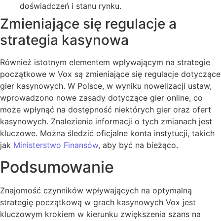
doświadczeń i stanu rynku.
Zmieniające się regulacje a
strategia kasynowa
Również istotnym elementem wpływającym na strategie
początkowe w Vox są zmieniające się regulacje dotyczące
gier kasynowych. W Polsce, w wyniku nowelizacji ustaw,
wprowadzono nowe zasady dotyczące gier online, co
może wpłynąć na dostępność niektórych gier oraz ofert
kasynowych. Znalezienie informacji o tych zmianach jest
kluczowe. Można śledzić oficjalne konta instytucji, takich
jak
Ministerstwo Finansów
, aby być na bieżąco.
Podsumowanie
Znajomość czynników wpływających na optymalną
strategię początkową w grach kasynowych Vox jest
kluczowym krokiem w kierunku zwiększenia szans na