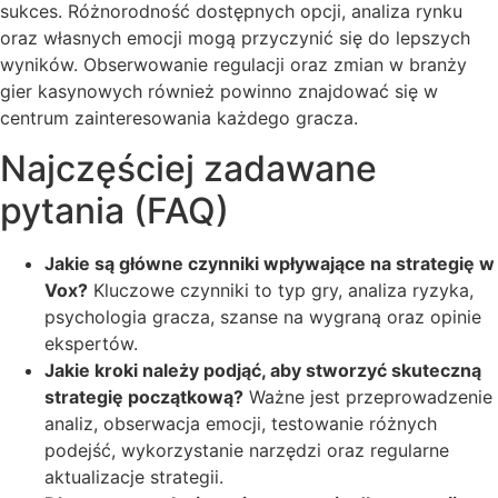
sukces. Różnorodność dostępnych opcji, analiza rynku
oraz własnych emocji mogą przyczynić się do lepszych
wyników. Obserwowanie regulacji oraz zmian w branży
gier kasynowych również powinno znajdować się w
centrum zainteresowania każdego gracza.
Najczęściej zadawane
pytania (FAQ)
Jakie są główne czynniki wpływające na strategię w
Vox?
Kluczowe czynniki to typ gry, analiza ryzyka,
psychologia gracza, szanse na wygraną oraz opinie
ekspertów.
Jakie kroki należy podjąć, aby stworzyć skuteczną
strategię początkową?
Ważne jest przeprowadzenie
analiz, obserwacja emocji, testowanie różnych
podejść, wykorzystanie narzędzi oraz regularne
aktualizacje strategii.