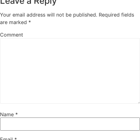
Leave a Reply
Your email address will not be published.
Required fields
are marked
*
Comment
Name
*
Email
*