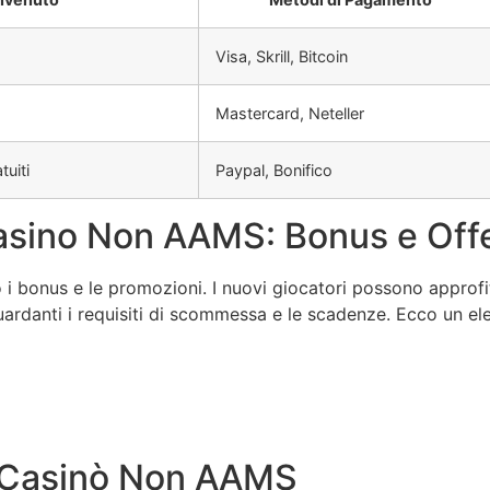
Visa, Skrill, Bitcoin
Mastercard, Neteller
tuiti
Paypal, Bonifico
 Casino Non AAMS: Bonus e Off
i bonus e le promozioni. I nuovi giocatori possono approfi
iguardanti i requisiti di scommessa e le scadenze. Ecco un e
i Casinò Non AAMS