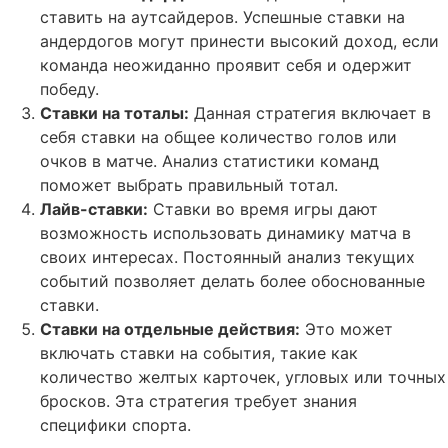
ставить на аутсайдеров. Успешные ставки на
андердогов могут принести высокий доход, если
команда неожиданно проявит себя и одержит
победу.
Ставки на тоталы:
Данная стратегия включает в
себя ставки на общее количество голов или
очков в матче. Анализ статистики команд
поможет выбрать правильный тотал.
Лайв-ставки:
Ставки во время игры дают
возможность использовать динамику матча в
своих интересах. Постоянный анализ текущих
событий позволяет делать более обоснованные
ставки.
Ставки на отдельные действия:
Это может
включать ставки на события, такие как
количество желтых карточек, угловых или точных
бросков. Эта стратегия требует знания
специфики спорта.