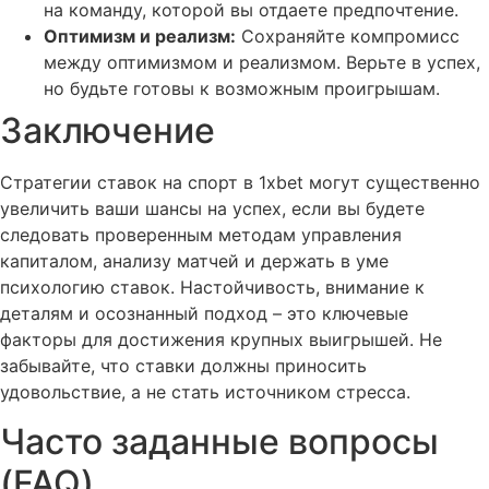
на команду, которой вы отдаете предпочтение.
Оптимизм и реализм:
Сохраняйте компромисс
между оптимизмом и реализмом. Верьте в успех,
но будьте готовы к возможным проигрышам.
Заключение
Стратегии ставок на спорт в 1xbet могут существенно
увеличить ваши шансы на успех, если вы будете
следовать проверенным методам управления
капиталом, анализу матчей и держать в уме
психологию ставок. Настойчивость, внимание к
деталям и осознанный подход – это ключевые
факторы для достижения крупных выигрышей. Не
забывайте, что ставки должны приносить
удовольствие, а не стать источником стресса.
Часто заданные вопросы
(FAQ)