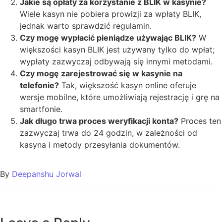
Jakie są opłaty za korzystanie z BLIK w kasynie?
Wiele kasyn nie pobiera prowizji za wpłaty BLIK,
jednak warto sprawdzić regulamin.
Czy mogę wypłacić pieniądze używając BLIK?
W
większości kasyn BLIK jest używany tylko do wpłat;
wypłaty zazwyczaj odbywają się innymi metodami.
Czy mogę zarejestrować się w kasynie na
telefonie?
Tak, większość kasyn online oferuje
wersje mobilne, które umożliwiają rejestrację i grę na
smartfonie.
Jak długo trwa proces weryfikacji konta?
Proces ten
zazwyczaj trwa do 24 godzin, w zależności od
kasyna i metody przesyłania dokumentów.
By
Deepanshu Jorwal