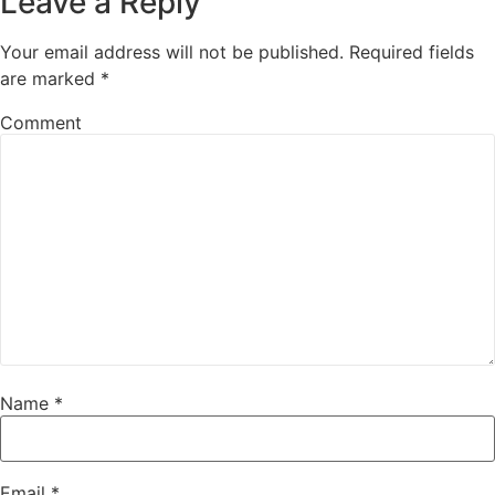
Leave a Reply
Your email address will not be published.
Required fields
are marked
*
Comment
Name
*
Email
*