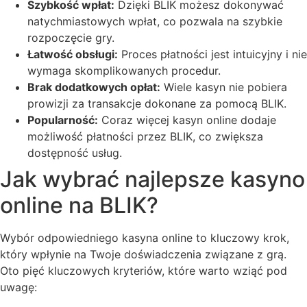
Szybkość wpłat:
Dzięki BLIK możesz dokonywać
natychmiastowych wpłat, co pozwala na szybkie
rozpoczęcie gry.
Łatwość obsługi:
Proces płatności jest intuicyjny i nie
wymaga skomplikowanych procedur.
Brak dodatkowych opłat:
Wiele kasyn nie pobiera
prowizji za transakcje dokonane za pomocą BLIK.
Popularność:
Coraz więcej kasyn online dodaje
możliwość płatności przez BLIK, co zwiększa
dostępność usług.
Jak wybrać najlepsze kasyno
online na BLIK?
Wybór odpowiedniego kasyna online to kluczowy krok,
który wpłynie na Twoje doświadczenia związane z grą.
Oto pięć kluczowych kryteriów, które warto wziąć pod
uwagę: