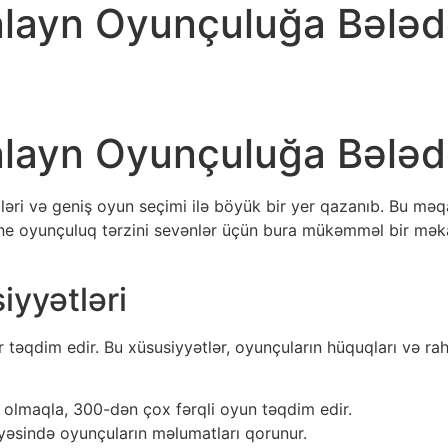
nlayn Oyunçuluğa Bələd
nlayn Oyunçuluğa Bələd
ləri və geniş oyun seçimi ilə böyük bir yer qazanıb. Bu mə
ne oyunçuluq tərzini sevənlər üçün bura mükəmməl bir məkandı
yyətləri
lər təqdim edir. Bu xüsusiyyətlər, oyunçuların hüquqları və 
il olmaqla, 300-dən çox fərqli oyun təqdim edir.
yəsində oyunçuların məlumatları qorunur.