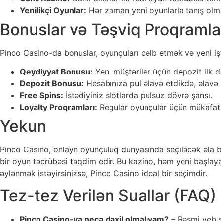
Yenilikçi Oyunlar:
Hər zaman yeni oyunlarla tanış olm
Bonuslar və Təşviq Proqramla
Pinco Casino-da bonuslar, oyunçuları cəlb etmək və yeni iş
Qeydiyyat Bonusu:
Yeni müştərilər üçün depozit ilk 
Depozit Bonusu:
Hesabınıza pul əlavə etdikdə, əlavə
Free Spins:
İstədiyiniz slotlarda pulsuz dövrə şansı.
Loyalty Proqramları:
Regular oyunçular üçün mükafatl
Yekun
Pinco Casino, onlayn oyunçuluq dünyasında seçiləcək əla bi
bir oyun təcrübəsi təqdim edir. Bu kazino, həm yeni başlay
əylənmək istəyirsinizsə, Pinco Casino ideal bir seçimdir.
Tez-tez Verilən Suallar (FAQ)
Pinco Casino-ya necə daxil olmalıyam?
– Rəsmi veb s