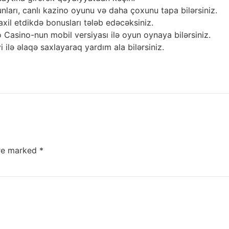
unları, canlı kazino oyunu və daha çoxunu tapa bilərsiniz.
daxil etdikdə bonusları tələb edəcəksiniz.
o Casino-nun mobil versiyası ilə oyun oynaya bilərsiniz.
 ilə əlaqə saxlayaraq yardım ala bilərsiniz.
are marked
*