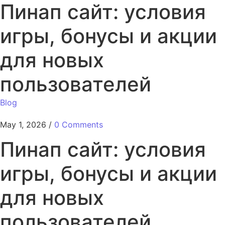
Пинап сайт: условия
игры, бонусы и акции
для новых
пользователей
Blog
May 1, 2026
/
0 Comments
Пинап сайт: условия
игры, бонусы и акции
для новых
пользователей