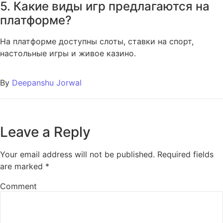
5. Какие виды игр предлагаются на
платформе?
На платформе доступны слоты, ставки на спорт,
настольные игры и живое казино.
By
Deepanshu Jorwal
Leave a Reply
Your email address will not be published.
Required fields
are marked
*
Comment