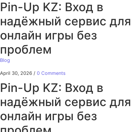
Pin-Up KZ: Вход в
надёжный сервис для
онлайн игры без
проблем
Blog
April 30, 2026
/
0 Comments
Pin-Up KZ: Вход в
надёжный сервис для
онлайн игры без
проблем