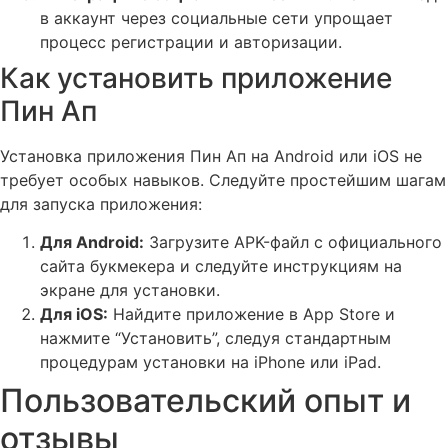
в аккаунт через социальные сети упрощает
процесс регистрации и авторизации.
Как установить приложение
Пин Ап
Установка приложения Пин Ап на Android или iOS не
требует особых навыков. Следуйте простейшим шагам
для запуска приложения:
Для Android:
Загрузите APK-файл с официального
сайта букмекера и следуйте инструкциям на
экране для установки.
Для iOS:
Найдите приложение в App Store и
нажмите “Установить”, следуя стандартным
процедурам установки на iPhone или iPad.
Пользовательский опыт и
отзывы