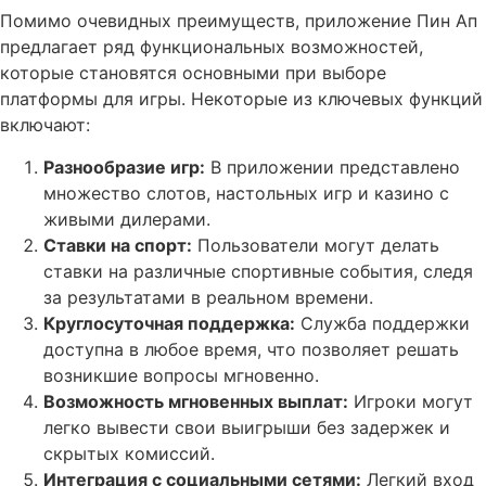
Помимо очевидных преимуществ, приложение Пин Ап
предлагает ряд функциональных возможностей,
которые становятся основными при выборе
платформы для игры. Некоторые из ключевых функций
включают:
Разнообразие игр:
В приложении представлено
множество слотов, настольных игр и казино с
живыми дилерами.
Ставки на спорт:
Пользователи могут делать
ставки на различные спортивные события, следя
за результатами в реальном времени.
Круглосуточная поддержка:
Служба поддержки
доступна в любое время, что позволяет решать
возникшие вопросы мгновенно.
Возможность мгновенных выплат:
Игроки могут
легко вывести свои выигрыши без задержек и
скрытых комиссий.
Интеграция с социальными сетями:
Легкий вход