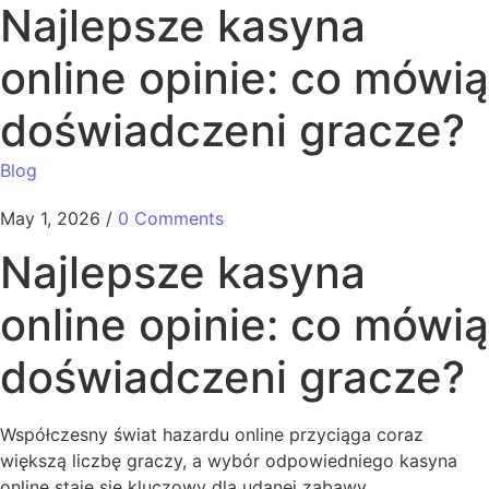
Najlepsze kasyna
online opinie: co mówią
doświadczeni gracze?
Blog
May 1, 2026
/
0 Comments
Najlepsze kasyna
online opinie: co mówią
doświadczeni gracze?
Współczesny świat hazardu online przyciąga coraz
większą liczbę graczy, a wybór odpowiedniego kasyna
online staje się kluczowy dla udanej zabawy.