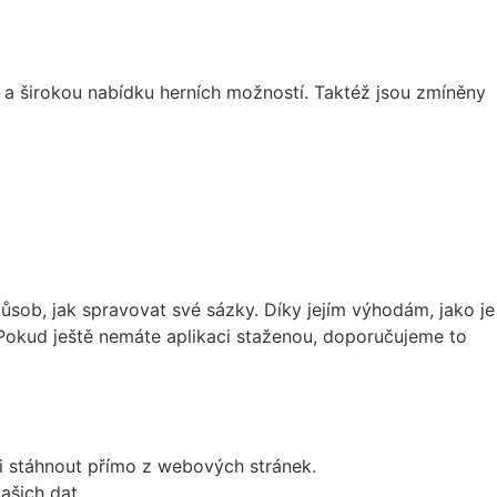
m a širokou nabídku herních možností. Taktéž jsou zmíněny
ůsob, jak spravovat své sázky. Díky jejím výhodám, jako je
. Pokud ještě nemáte aplikaci staženou, doporučujeme to
 ji stáhnout přímo z webových stránek.
ašich dat.