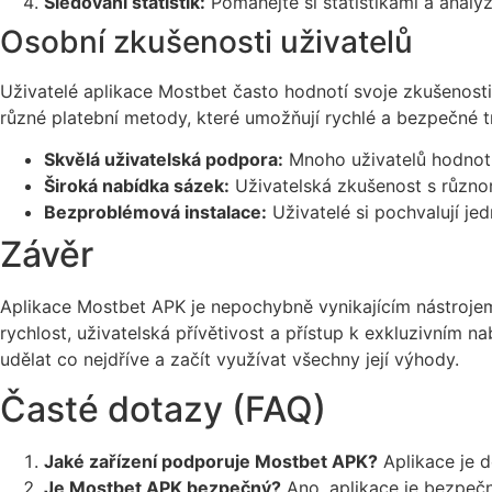
Sledování statistik:
Pomáhejte si statistikami a analý
Osobní zkušenosti uživatelů
Uživatelé aplikace Mostbet často hodnotí svoje zkušenosti
různé platební metody, které umožňují rychlé a bezpečné t
Skvělá uživatelská podpora:
Mnoho uživatelů hodnotí
Široká nabídka sázek:
Uživatelská zkušenost s různo
Bezproblémová instalace:
Uživatelé si pochvalují je
Závěr
Aplikace Mostbet APK je nepochybně vynikajícím nástrojem 
rychlost, uživatelská přívětivost a přístup k exkluzivním
udělat co nejdříve a začít využívat všechny její výhody.
Časté dotazy (FAQ)
Jaké zařízení podporuje Mostbet APK?
Aplikace je d
Je Mostbet APK bezpečný?
Ano, aplikace je bezpečn