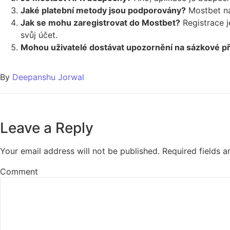
Jaké platební metody jsou podporovány?
Mostbet na
Jak se mohu zaregistrovat do Mostbet?
Registrace j
svůj účet.
Mohou uživatelé dostávat upozornění na sázkové pří
By
Deepanshu Jorwal
Leave a Reply
Your email address will not be published.
Required fields 
Comment