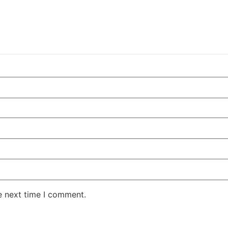
e next time I comment.