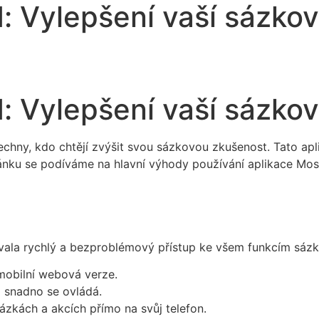
 Vylepšení vaší sázkov
 Vylepšení vaší sázkov
ny, kdo chtějí zvýšit svou sázkovou zkušenost. Tato aplika
nku se podíváme na hlavní výhody používání aplikace Mostbe
vala rychlý a bezproblémový přístup ke všem funkcím sázko
 mobilní webová verze.
 a snadno se ovládá.
zkách a akcích přímo na svůj telefon.