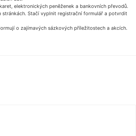
 karet, elektronických peněženek a bankovních převodů.
tránkách. Stačí vyplnit registrační formulář a potvrdit
formují o zajímavých sázkových příležitostech a akcích.