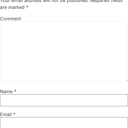
Your email address will not be published.
Required fields
are marked
*
Comment
Name
*
Email
*