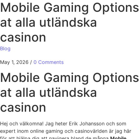
Mobile Gaming Options
at alla utländska
casinon
Blog
May 1, 2026
/
0 Comments
Mobile Gaming Options
at alla utländska
casinon
Hej och välkomna! Jag heter Erik Johansson och som
expert inom online gaming och casinovärlden är jag här
för att hjälpa dig att navigera bland de många
Mobile