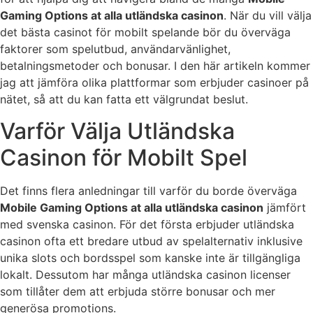
Gaming Options at alla utländska casinon
. När du vill välja
det bästa casinot för mobilt spelande bör du överväga
faktorer som spelutbud, användarvänlighet,
betalningsmetoder och bonusar. I den här artikeln kommer
jag att jämföra olika plattformar som erbjuder casinoer på
nätet, så att du kan fatta ett välgrundat beslut.
Varför Välja Utländska
Casinon för Mobilt Spel
Det finns flera anledningar till varför du borde överväga
Mobile Gaming Options at alla utländska casinon
jämfört
med svenska casinon. För det första erbjuder utländska
casinon ofta ett bredare utbud av spelalternativ inklusive
unika slots och bordsspel som kanske inte är tillgängliga
lokalt. Dessutom har många utländska casinon licenser
som tillåter dem att erbjuda större bonusar och mer
generösa promotions.