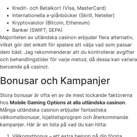
Kredit- och Betalkort (Visa, MasterCard)
Internationella e-plånböcker (Skrill, Neteller)
Kryptovalutor (Bitcoin, Ethereum)
Banker (SWIFT, SEPA)
Majoriteten av utländska casinon erbjuder flera alternativ,
vilket gör det enkelt för spelare att välja vad som passar
dem bäst. Jag rekommenderar att du kontrollerar avgifter
och behandlingstider för varje metod, då dessa kan variera
beroende på casinot.
Bonusar och Kampanjer
Stora bonusar är ofta en av de mest lockande faktorerna
hos
Mobile Gaming Options at alla utländska casinon
.
Många utländska casinon erbjuder fantastiska
välkomstbonusar, lojalitetsprogram och återkommande
kampanjer. Här är en lista på vad du kan hitta:
Välkomstbonus – ett extra belopp på din första