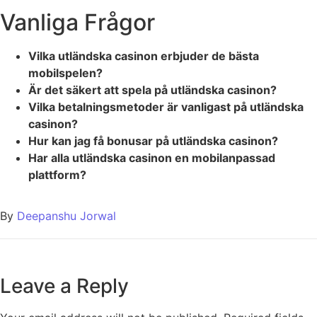
Vanliga Frågor
Vilka utländska casinon erbjuder de bästa
mobilspelen?
Är det säkert att spela på utländska casinon?
Vilka betalningsmetoder är vanligast på utländska
casinon?
Hur kan jag få bonusar på utländska casinon?
Har alla utländska casinon en mobilanpassad
plattform?
By
Deepanshu Jorwal
Leave a Reply