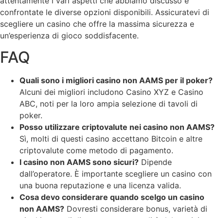
attentamente i vari aspetti che abbiamo discusso e
confrontate le diverse opzioni disponibili. Assicuratevi di
scegliere un casino che offre la massima sicurezza e
un’esperienza di gioco soddisfacente.
FAQ
Quali sono i migliori casino non AAMS per il poker?
Alcuni dei migliori includono Casino XYZ e Casino
ABC, noti per la loro ampia selezione di tavoli di
poker.
Posso utilizzare criptovalute nei casino non AAMS?
Sì, molti di questi casino accettano Bitcoin e altre
criptovalute come metodo di pagamento.
I casino non AAMS sono sicuri?
Dipende
dall’operatore. È importante scegliere un casino con
una buona reputazione e una licenza valida.
Cosa devo considerare quando scelgo un casino
non AAMS?
Dovresti considerare bonus, varietà di