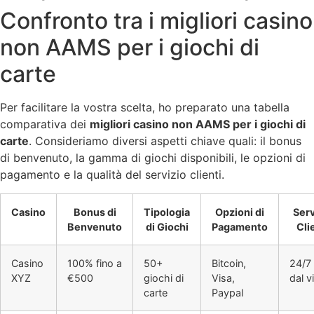
Confronto tra i migliori casino
non AAMS per i giochi di
carte
Per facilitare la vostra scelta, ho preparato una tabella
comparativa dei
migliori casino non AAMS per i giochi di
carte
. Consideriamo diversi aspetti chiave quali: il bonus
di benvenuto, la gamma di giochi disponibili, le opzioni di
pagamento e la qualità del servizio clienti.
Casino
Bonus di
Tipologia
Opzioni di
Serv
Benvenuto
di Giochi
Pagamento
Cli
Casino
100% fino a
50+
Bitcoin,
24/7
XYZ
€500
giochi di
Visa,
dal v
carte
Paypal