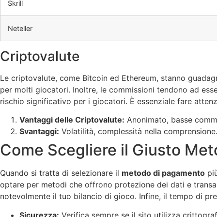
Skrill
Neteller
Criptovalute
Le criptovalute, come Bitcoin ed Ethereum, stanno guadagn
per molti giocatori. Inoltre, le commissioni tendono ad esser
rischio significativo per i giocatori. È essenziale fare attenz
Vantaggi delle Criptovalute:
Anonimato, basse commiss
Svantaggi:
Volatilità, complessità nella comprensione
Come Scegliere il Giusto Me
Quando si tratta di selezionare il
metodo di pagamento
più
optare per metodi che offrono protezione dei dati e trans
notevolmente il tuo bilancio di gioco. Infine, il tempo di pre
Sicurezza:
Verifica sempre se il sito utilizza crittogra