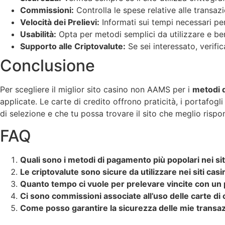
Commissioni:
Controlla le spese relative alle transazi
Velocità dei Prelievi:
Informati sui tempi necessari per r
Usabilità:
Opta per metodi semplici da utilizzare e ben 
Supporto alle Criptovalute:
Se sei interessato, verific
Conclusione
Per scegliere il miglior sito casino non AAMS per i
metodi 
applicate. Le carte di credito offrono praticità, i portafog
di selezione e che tu possa trovare il sito che meglio risp
FAQ
Quali sono i metodi di pagamento più popolari nei s
Le criptovalute sono sicure da utilizzare nei siti c
Quanto tempo ci vuole per prelevare vincite con un 
Ci sono commissioni associate all’uso delle carte di
Come posso garantire la sicurezza delle mie transaz