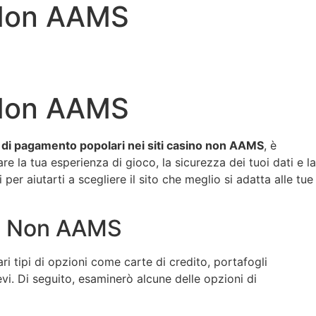
 Non AAMS
 Non AAMS
di pagamento popolari nei siti casino non AAMS
, è
 la tua esperienza di gioco, la sicurezza dei tuoi dati e la
er aiutarti a scegliere il sito che meglio si adatta alle tue
no Non AAMS
i tipi di opzioni come carte di credito, portafogli
evi. Di seguito, esaminerò alcune delle opzioni di