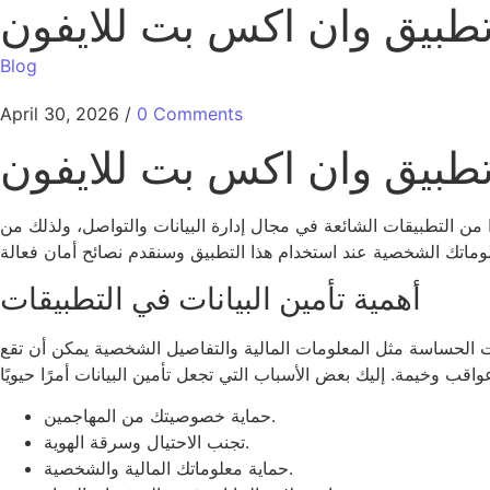
 تطبيق وان اكس بت للايفون
Blog
April 30, 2026
/
0 Comments
 تطبيق وان اكس بت للايفون
دًا من التطبيقات الشائعة في مجال إدارة البيانات والتواصل، ولذلك من
أهمية تأمين البيانات في التطبيقات
نات الحساسة مثل المعلومات المالية والتفاصيل الشخصية يمكن أن تقع
حماية خصوصيتك من المهاجمين.
تجنب الاحتيال وسرقة الهوية.
حماية معلوماتك المالية والشخصية.