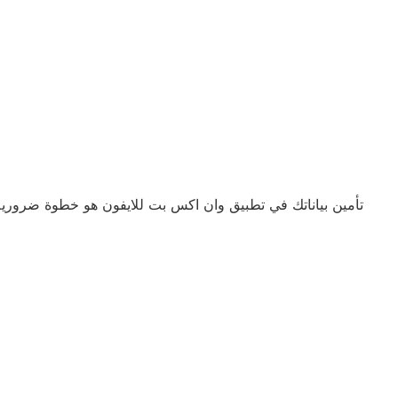
تأمين بياناتك في تطبيق وان اكس بت للايفون هو خطوة ضرورية 