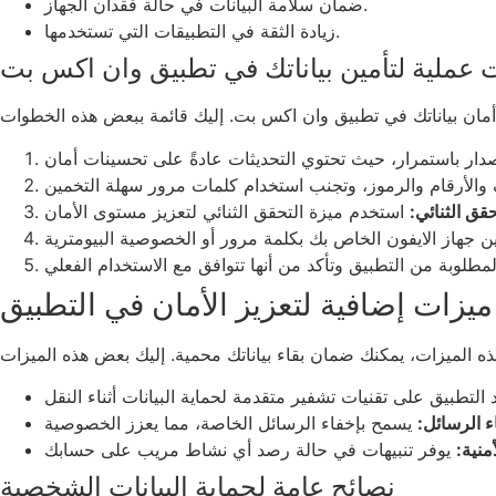
ضمان سلامة البيانات في حالة فقدان الجهاز.
زيادة الثقة في التطبيقات التي تستخدمها.
عملية لتأمين بياناتك في تطبيق وان اكس بت
حقق الثنائي:
ميزات إضافية لتعزيز الأمان في التطبيق
ء الرسائل:
أمنية:
نصائح عامة لحماية البيانات الشخصية