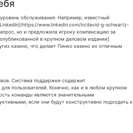
ебя
 уровень обслуживания. Например, известный
kedIn](https://www.linkedin.com/in/david-g-schwartz-
запрос, но и предложила игроку компенсацию за
 опубликованной в крупном деловом издании]
угих казино, что делает Пинко казино их отличным
зывов. Система поддержки содержит
 для пользователей. Конечно, как и в любом крупном
ивость команды являются значительными
ктивными, если они будут конструктивно подходить к