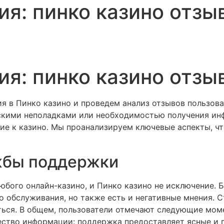
ия: пинко казино отз
ия: пинко казино отз
я в Пинко казино и проведем анализ отзывов пользова
ескими неполадками или необходимостью получения ин
ие к казино. Мы проанализируем ключевые аспекты, чт
жбы поддержки
бого онлайн-казино, и Пинко казино не исключение. 
о обслуживания, но также есть и негативные мнения. 
ся. В общем, пользователи отмечают следующие момен
ачество информации: поддержка предоставляет ясные и