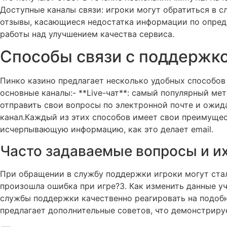
Доступные каналы связи: игроки могут обратиться в с
отзывы, касающиеся недостатка информации по опред
работы над улучшением качества сервиса.
Способы связи с поддержко
Пинко казино предлагает несколько удобных способов
основные каналы:- **Live-чат**: самый популярный ме
отправить свои вопросы по электронной почте и ожида
канал.Каждый из этих способов имеет свои преимущест
исчерпывающую информацию, как это делает email.
Часто задаваемые вопросы и и
При обращении в службу поддержки игроки могут сталк
произошла ошибка при игре?3. Как изменить данные уч
службы поддержки качественно реагировать на подобн
предлагает дополнительные советов, что демонстрируе