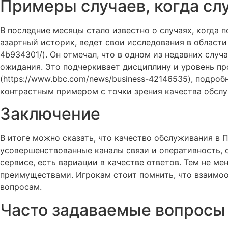
Примеры случаев, когда сл
В последние месяцы стало известно о случаях, когда
азартный историк, ведет свои исследования в области г
4b934301/). Он отмечал, что в одном из недавних слу
ожидания. Это подчеркивает дисциплину и уровень про
(https://www.bbc.com/news/business-42146535), подро
контрастным примером с точки зрения качества обсл
Заключение
В итоге можно сказать, что качество обслуживания в
усовершенствованные каналы связи и оперативность, с
сервисе, есть вариации в качестве ответов. Тем не м
преимуществами. Игрокам стоит помнить, что взаимоо
вопросам.
Часто задаваемые вопросы 