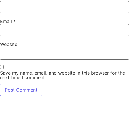
Email
*
Website
Save my name, email, and website in this browser for the
next time I comment.