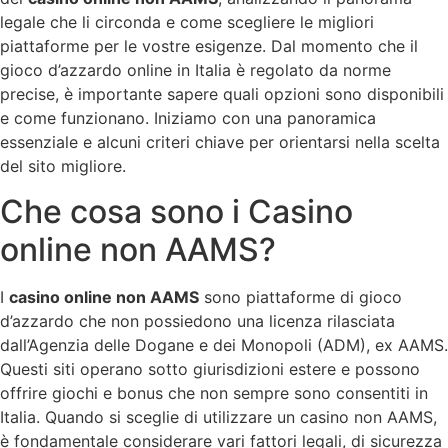
legale che li circonda e come scegliere le migliori
piattaforme per le vostre esigenze. Dal momento che il
gioco d’azzardo online in Italia è regolato da norme
precise, è importante sapere quali opzioni sono disponibili
e come funzionano. Iniziamo con una panoramica
essenziale e alcuni criteri chiave per orientarsi nella scelta
del sito migliore.
Che cosa sono i Casino
online non AAMS?
I
casino online non AAMS
sono piattaforme di gioco
d’azzardo che non possiedono una licenza rilasciata
dall’Agenzia delle Dogane e dei Monopoli (ADM), ex AAMS.
Questi siti operano sotto giurisdizioni estere e possono
offrire giochi e bonus che non sempre sono consentiti in
Italia. Quando si sceglie di utilizzare un casino non AAMS,
è fondamentale considerare vari fattori legali, di sicurezza