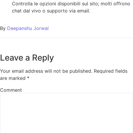
Controlla le opzioni disponibili sul sito; molti offrono
chat dal vivo o supporto via email.
By
Deepanshu Jorwal
Leave a Reply
Your email address will not be published.
Required fields
are marked
*
Comment