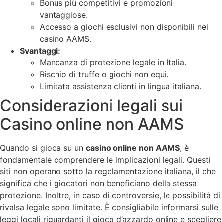
Bonus più competitivi e promozioni
vantaggiose.
Accesso a giochi esclusivi non disponibili nei
casino AAMS.
Svantaggi:
Mancanza di protezione legale in Italia.
Rischio di truffe o giochi non equi.
Limitata assistenza clienti in lingua italiana.
Considerazioni legali sui
Casino online non AAMS
Quando si gioca su un
casino online non AAMS
, è
fondamentale comprendere le implicazioni legali. Questi
siti non operano sotto la regolamentazione italiana, il che
significa che i giocatori non beneficiano della stessa
protezione. Inoltre, in caso di controversie, le possibilità di
rivalsa legale sono limitate. È consigliabile informarsi sulle
leggi locali riguardanti il gioco d’azzardo online e scegliere