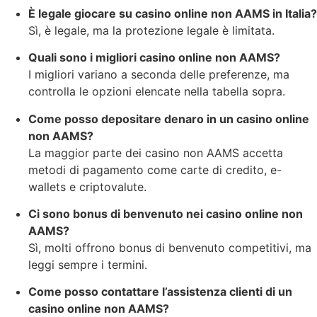
È legale giocare su casino online non AAMS in Italia?
Sì, è legale, ma la protezione legale è limitata.
Quali sono i migliori casino online non AAMS?
I migliori variano a seconda delle preferenze, ma
controlla le opzioni elencate nella tabella sopra.
Come posso depositare denaro in un casino online
non AAMS?
La maggior parte dei casino non AAMS accetta
metodi di pagamento come carte di credito, e-
wallets e criptovalute.
Ci sono bonus di benvenuto nei casino online non
AAMS?
Sì, molti offrono bonus di benvenuto competitivi, ma
leggi sempre i termini.
Come posso contattare l’assistenza clienti di un
casino online non AAMS?