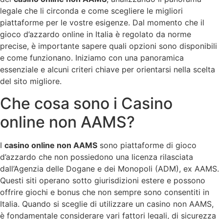
legale che li circonda e come scegliere le migliori
piattaforme per le vostre esigenze. Dal momento che il
gioco d’azzardo online in Italia è regolato da norme
precise, è importante sapere quali opzioni sono disponibili
e come funzionano. Iniziamo con una panoramica
essenziale e alcuni criteri chiave per orientarsi nella scelta
del sito migliore.
Che cosa sono i Casino
online non AAMS?
I
casino online non AAMS
sono piattaforme di gioco
d’azzardo che non possiedono una licenza rilasciata
dall’Agenzia delle Dogane e dei Monopoli (ADM), ex AAMS.
Questi siti operano sotto giurisdizioni estere e possono
offrire giochi e bonus che non sempre sono consentiti in
Italia. Quando si sceglie di utilizzare un casino non AAMS,
è fondamentale considerare vari fattori legali, di sicurezza