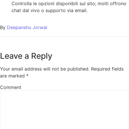
Controlla le opzioni disponibili sul sito; molti offrono
chat dal vivo o supporto via email.
By
Deepanshu Jorwal
Leave a Reply
Your email address will not be published.
Required fields
are marked
*
Comment