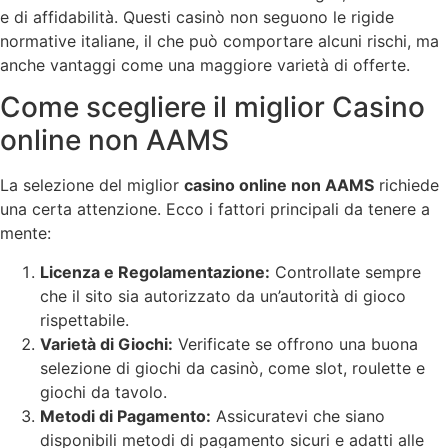
e di affidabilità. Questi casinò non seguono le rigide
normative italiane, il che può comportare alcuni rischi, ma
anche vantaggi come una maggiore varietà di offerte.
Come scegliere il miglior Casino
online non AAMS
La selezione del miglior
casino online non AAMS
richiede
una certa attenzione. Ecco i fattori principali da tenere a
mente:
Licenza e Regolamentazione:
Controllate sempre
che il sito sia autorizzato da un’autorità di gioco
rispettabile.
Varietà di Giochi:
Verificate se offrono una buona
selezione di giochi da casinò, come slot, roulette e
giochi da tavolo.
Metodi di Pagamento:
Assicuratevi che siano
disponibili metodi di pagamento sicuri e adatti alle