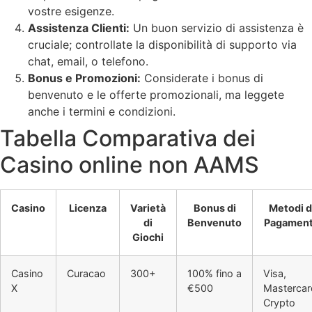
vostre esigenze.
Assistenza Clienti:
Un buon servizio di assistenza è
cruciale; controllate la disponibilità di supporto via
chat, email, o telefono.
Bonus e Promozioni:
Considerate i bonus di
benvenuto e le offerte promozionali, ma leggete
anche i termini e condizioni.
Tabella Comparativa dei
Casino online non AAMS
Casino
Licenza
Varietà
Bonus di
Metodi d
di
Benvenuto
Pagamen
Giochi
Casino
Curacao
300+
100% fino a
Visa,
X
€500
Mastercar
Crypto