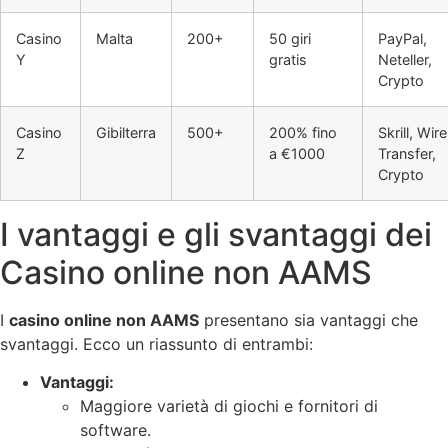
Casino
Malta
200+
50 giri
PayPal,
Y
gratis
Neteller,
Crypto
Casino
Gibilterra
500+
200% fino
Skrill, Wire
Z
a €1000
Transfer,
Crypto
I vantaggi e gli svantaggi dei
Casino online non AAMS
I
casino online non AAMS
presentano sia vantaggi che
svantaggi. Ecco un riassunto di entrambi:
Vantaggi:
Maggiore varietà di giochi e fornitori di
software.