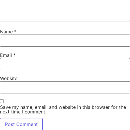
Name
*
Email
*
Website
Save my name, email, and website in this browser for the
next time I comment.