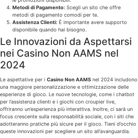
Metodi di Pagamento:
Scegli un sito che offre
metodi di pagamento comodi per te.
Assistenza Clienti:
È importante avere supporto
disponibile quando hai bisogno.
Le Innovazioni da Aspettarsi
nei Casino Non AAMS nel
2024
Le aspettative per i
Casino Non AAMS
nel 2024 includono
una maggiore personalizzazione e ottimizzazione delle
esperienze di gioco. Le nuove tecnologie, come i chatbot
per l’assistenza clienti e i giochi con croupier live,
offriranno un’esperienza più interattiva. Inoltre, ci sarà un
focus crescente sulla responsabilità sociale, con i siti che
adotteranno pratiche più sicure per il gioco. Tieni d’occhio
queste innovazioni per scegliere un sito all’avanguardia.