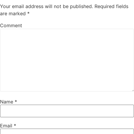
Your email address will not be published.
Required fields
are marked
*
Comment
Name
*
Email
*