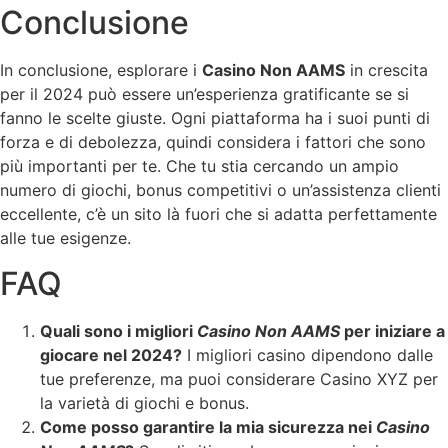
Conclusione
In conclusione, esplorare i
Casino Non AAMS
in crescita
per il 2024 può essere un’esperienza gratificante se si
fanno le scelte giuste. Ogni piattaforma ha i suoi punti di
forza e di debolezza, quindi considera i fattori che sono
più importanti per te. Che tu stia cercando un ampio
numero di giochi, bonus competitivi o un’assistenza clienti
eccellente, c’è un sito là fuori che si adatta perfettamente
alle tue esigenze.
FAQ
Quali sono i migliori
Casino Non AAMS
per iniziare a
giocare nel 2024?
I migliori casino dipendono dalle
tue preferenze, ma puoi considerare Casino XYZ per
la varietà di giochi e bonus.
Come posso garantire la mia sicurezza nei
Casino