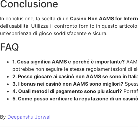
Conclusione
In conclusione, la scelta di un
Casino Non AAMS for Interna
dell’usabilità. Utilizza il confronto fornito in questo artico
un’esperienza di gioco soddisfacente e sicura.
FAQ
1. Cosa significa AAMS e perché è importante?
AAMS 
potrebbe non seguire le stesse regolamentazioni di s
2. Posso giocare ai casinò non AAMS se sono in Itali
3. I bonus nei casinò non AAMS sono migliori?
Spesso
4. Quali metodi di pagamento sono più sicuri?
Portaf
5. Come posso verificare la reputazione di un casi
By
Deepanshu Jorwal