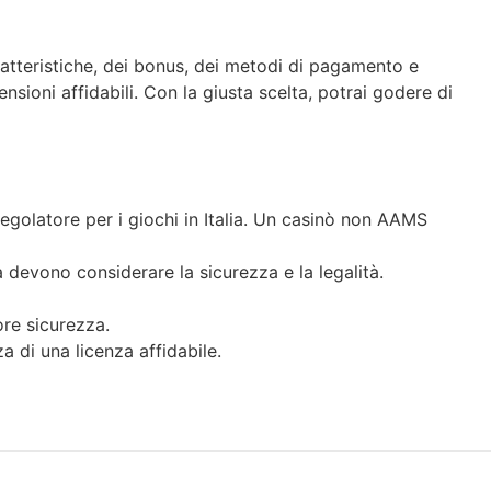
ratteristiche, dei bonus, dei metodi di pagamento e
ensioni affidabili. Con la giusta scelta, potrai godere di
golatore per i giochi in Italia. Un casinò non AAMS
devono considerare la sicurezza e la legalità.
re sicurezza.
a di una licenza affidabile.