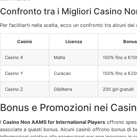
Confronto tra i Migliori Casino 
Per facilitarti nella scelta, ecco un confronto tra alcuni de
Casinò
Licenza
Bonus
Casino X
Malta
100% fino a €10
Casino Y
Curacao
150% fino a €20
Casino Z
Gibilterra
200 giri gratuiti
Bonus e Promozioni nei Cas
I
Casino Non AAMS for International Players
offrono spess
associate a questi bonus. Alcuni casinò offrono bonus di b
informazioni relative alle promozioni per non incorrere in 