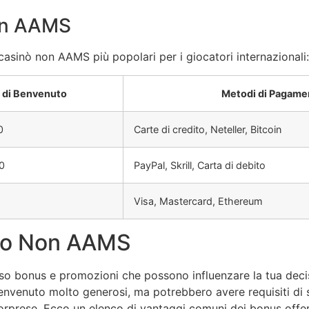
Non AAMS
i casinò non AAMS più popolari per i giocatori internazionali:
 di Benvenuto
Metodi di Pagame
0
Carte di credito, Neteller, Bitcoin
0
PayPal, Skrill, Carta di debito
Visa, Mastercard, Ethereum
ino Non AAMS
o bonus e promozioni che possono influenzare la tua decisi
envenuto molto generosi, ma potrebbero avere requisiti di 
sorprese. Ecco un elenco di vantaggi comuni dei bonus offer