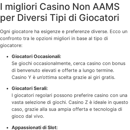
I migliori Casino Non AAMS
per Diversi Tipi di Giocatori
Ogni giocatore ha esigenze e preferenze diverse. Ecco un
confronto tra le opzioni migliori in base al tipo di
giocatore:
Giocatori Occasionali:
Se giochi occasionalmente, cerca casino con bonus
di benvenuto elevati e offerte a lungo termine.
Casino Y è un’ottima scelta grazie ai giri gratis.
Giocatori Serali:
I giocatori regolari possono preferire casino con una
vasta selezione di giochi. Casino Z è ideale in questo
caso, grazie alla sua ampia offerta e tecnologia di
gioco dal vivo.
Appassionati di Slot: