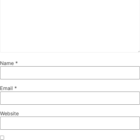
Name
*
Email
*
Website