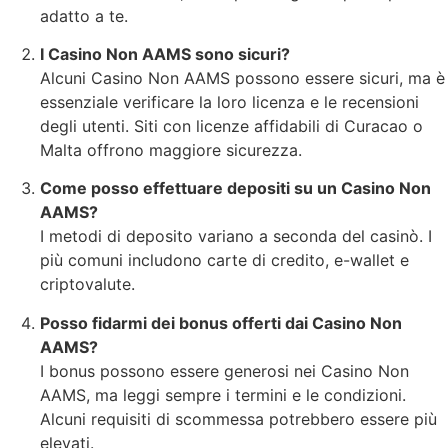
adatto a te.
I Casino Non AAMS sono sicuri?
Alcuni Casino Non AAMS possono essere sicuri, ma è
essenziale verificare la loro licenza e le recensioni
degli utenti. Siti con licenze affidabili di Curacao o
Malta offrono maggiore sicurezza.
Come posso effettuare depositi su un Casino Non
AAMS?
I metodi di deposito variano a seconda del casinò. I
più comuni includono carte di credito, e-wallet e
criptovalute.
Posso fidarmi dei bonus offerti dai Casino Non
AAMS?
I bonus possono essere generosi nei Casino Non
AAMS, ma leggi sempre i termini e le condizioni.
Alcuni requisiti di scommessa potrebbero essere più
elevati.