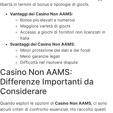
libertà in termini di bonus e tipologie di giochi.
Vantaggi dei Casino Non AAMS:
Bonus più elevati e numerosi
Maggiore varietà di giochi
Accesso a giochi di fornitori non licenziati in
Italia
Svantaggi dei Casino Non AAMS:
Minor protezione dei dati e dei fondi
Meno garanzie legali
Difficoltà nel risolvere dispute
Casino Non AAMS:
Differenze Importanti da
Considerare
Quando esplori le opzioni di
Casino Non AAMS
, ci sono
alcuni criteri di confronto essenziali. Ho raccolto questi