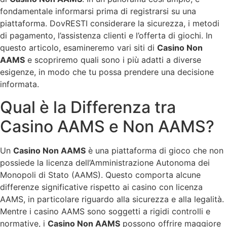
fondamentale informarsi prima di registrarsi su una
piattaforma. DovRESTI considerare la sicurezza, i metodi
di pagamento, l’assistenza clienti e l’offerta di giochi. In
questo articolo, esamineremo vari siti di
Casino Non
AAMS
e scopriremo quali sono i più adatti a diverse
esigenze, in modo che tu possa prendere una decisione
informata.
Qual è la Differenza tra
Casino AAMS e Non AAMS?
Un
Casino Non AAMS
è una piattaforma di gioco che non
possiede la licenza dell’Amministrazione Autonoma dei
Monopoli di Stato (AAMS). Questo comporta alcune
differenze significative rispetto ai casino con licenza
AAMS, in particolare riguardo alla sicurezza e alla legalità.
Mentre i casino AAMS sono soggetti a rigidi controlli e
normative, i
Casino Non AAMS
possono offrire maggiore