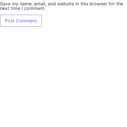
Save my name, email, and website in this browser for the
next time I comment.