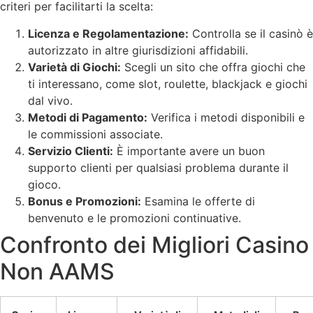
criteri per facilitarti la scelta:
Licenza e Regolamentazione:
Controlla se il casinò è
autorizzato in altre giurisdizioni affidabili.
Varietà di Giochi:
Scegli un sito che offra giochi che
ti interessano, come slot, roulette, blackjack e giochi
dal vivo.
Metodi di Pagamento:
Verifica i metodi disponibili e
le commissioni associate.
Servizio Clienti:
È importante avere un buon
supporto clienti per qualsiasi problema durante il
gioco.
Bonus e Promozioni:
Esamina le offerte di
benvenuto e le promozioni continuative.
Confronto dei Migliori Casino
Non AAMS