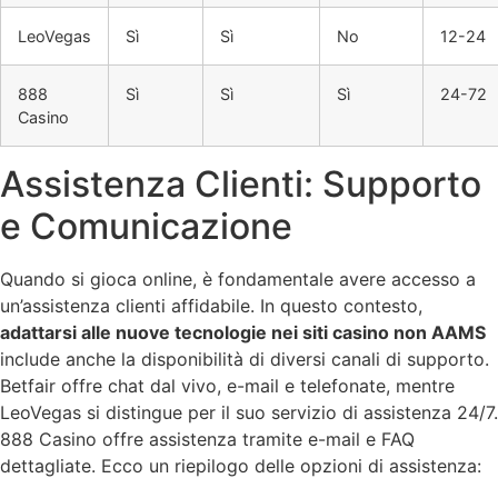
LeoVegas
Sì
Sì
No
12-24
888
Sì
Sì
Sì
24-72
Casino
Assistenza Clienti: Supporto
e Comunicazione
Quando si gioca online, è fondamentale avere accesso a
un’assistenza clienti affidabile. In questo contesto,
adattarsi alle nuove tecnologie nei siti casino non AAMS
include anche la disponibilità di diversi canali di supporto.
Betfair offre chat dal vivo, e-mail e telefonate, mentre
LeoVegas si distingue per il suo servizio di assistenza 24/7.
888 Casino offre assistenza tramite e-mail e FAQ
dettagliate. Ecco un riepilogo delle opzioni di assistenza: