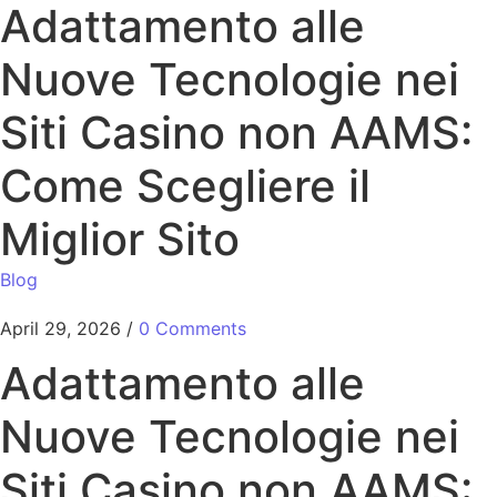
Adattamento alle
Nuove Tecnologie nei
Siti Casino non AAMS:
Come Scegliere il
Miglior Sito
Blog
April 29, 2026
/
0 Comments
Adattamento alle
Nuove Tecnologie nei
Siti Casino non AAMS: