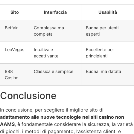
Sito
Interfaccia
Usabilità
Betfair
Complessa ma
Buona per utenti
completa
esperti
LeoVegas
Intuitiva e
Eccellente per
accattivante
principianti
888
Classica e semplice
Buona, ma datata
Casino
Conclusione
In conclusione, per scegliere il migliore sito di
adattamento alle nuove tecnologie nei siti casino non
AAMS
, è fondamentale considerare la sicurezza, la varietà
di giochi, i metodi di pagamento, l’assistenza clienti e