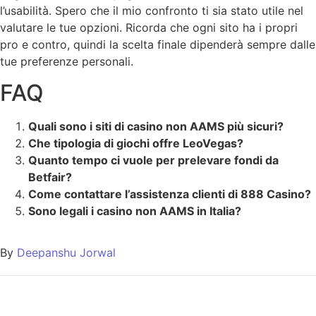
l’usabilità. Spero che il mio confronto ti sia stato utile nel
valutare le tue opzioni. Ricorda che ogni sito ha i propri
pro e contro, quindi la scelta finale dipenderà sempre dalle
tue preferenze personali.
FAQ
Quali sono i siti di casino non AAMS più sicuri?
Che tipologia di giochi offre LeoVegas?
Quanto tempo ci vuole per prelevare fondi da
Betfair?
Come contattare l’assistenza clienti di 888 Casino?
Sono legali i casino non AAMS in Italia?
By
Deepanshu Jorwal