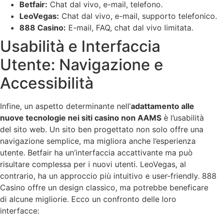
Betfair:
Chat dal vivo, e-mail, telefono.
LeoVegas:
Chat dal vivo, e-mail, supporto telefonico.
888 Casino:
E-mail, FAQ, chat dal vivo limitata.
Usabilità e Interfaccia
Utente: Navigazione e
Accessibilità
Infine, un aspetto determinante nell’
adattamento alle
nuove tecnologie nei siti casino non AAMS
è l’usabilità
del sito web. Un sito ben progettato non solo offre una
navigazione semplice, ma migliora anche l’esperienza
utente. Betfair ha un’interfaccia accattivante ma può
risultare complessa per i nuovi utenti. LeoVegas, al
contrario, ha un approccio più intuitivo e user-friendly. 888
Casino offre un design classico, ma potrebbe beneficare
di alcune migliorie. Ecco un confronto delle loro
interfacce: