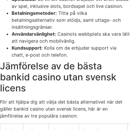
av spel, inklusive slots, bordsspel och live casinon.
Betalningsmetoder:
Titta på vilka
betalningsalternativ som stödjs, samt uttags- och
insättningsgränser.
Användarvänlighet:
Casinots webbplats ska vara lätt
att navigera och mobilvänlig.
Kundsupport:
Kolla om de erbjuder support via
chatt, e-post och telefon.
Jämförelse av de bästa
bankid casino utan svensk
licens
För att hjälpa dig att välja det bästa alternativet när det
gäller bankid casino utan svensk licens, här är en
jämförelse av tre populära casinon: