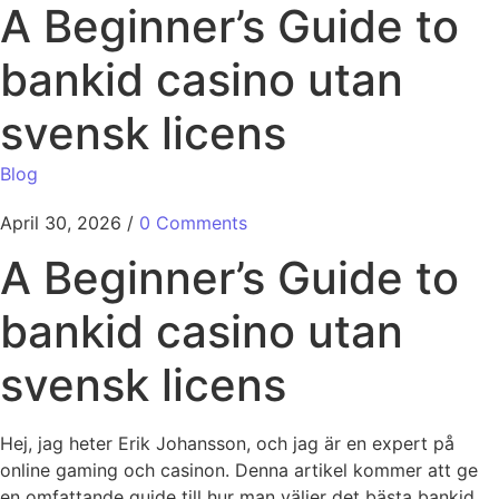
A Beginner’s Guide to
bankid casino utan
svensk licens
Blog
April 30, 2026
/
0 Comments
A Beginner’s Guide to
bankid casino utan
svensk licens
Hej, jag heter Erik Johansson, och jag är en expert på
online gaming och casinon. Denna artikel kommer att ge
en omfattande guide till hur man väljer det bästa bankid