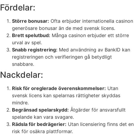
Fördelar:
Större bonusar:
Ofta erbjuder internationella casinon
generösare bonusar än de med svensk licens.
Brett spelutbud:
Många casinon erbjuder ett större
urval av spel.
Snabb registrering:
Med användning av BankID kan
registreringen och verifieringen gå betydligt
snabbare.
Nackdelar:
Risk för oreglerade överenskommelser:
Utan
svensk licens kan spelarnas rättigheter skyddas
mindre.
Begränsad spelarskydd:
Åtgärder för ansvarsfullt
spelande kan vara svagare.
Rädsla för bedrägerier:
Utan licensiering finns det en
risk för osäkra plattformar.