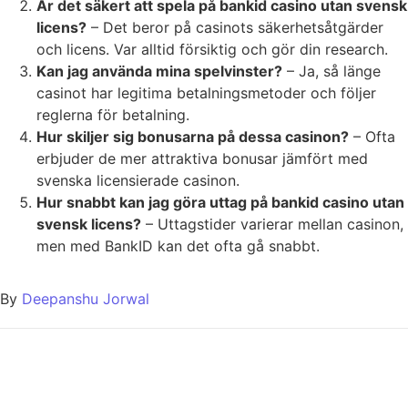
Är det säkert att spela på bankid casino utan svensk
licens?
– Det beror på casinots säkerhetsåtgärder
och licens. Var alltid försiktig och gör din research.
Kan jag använda mina spelvinster?
– Ja, så länge
casinot har legitima betalningsmetoder och följer
reglerna för betalning.
Hur skiljer sig bonusarna på dessa casinon?
– Ofta
erbjuder de mer attraktiva bonusar jämfört med
svenska licensierade casinon.
Hur snabbt kan jag göra uttag på bankid casino utan
svensk licens?
– Uttagstider varierar mellan casinon,
men med BankID kan det ofta gå snabbt.
By
Deepanshu Jorwal