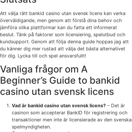
Att välja rätt bankid casino utan svensk licens kan verka
överväldigande, men genom att förstå dina behov och
jämföra olika plattformar kan du fatta ett informerat
beslut. Tänk på faktorer som licensiering, spelutbud och
kundsupport. Genom att följa denna guide hoppas jag att
du känner dig mer rustad att välja det bästa alternativet
för dig. Lycka till och spel ansvarsfullt!
Vanliga frågor om A
Beginner’s Guide to bankid
casino utan svensk licens
Vad är bankid casino utan svensk licens?
– Det är
casinon som accepterar BankID för registrering och
transaktioner men inte är licensierade av den svenska
spelmyndigheten.