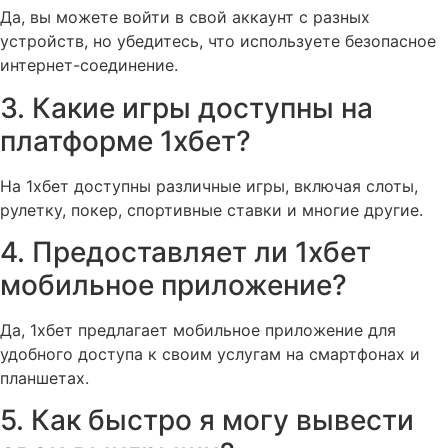
Да, вы можете войти в свой аккаунт с разных
устройств, но убедитесь, что используете безопасное
интернет-соединение.
3. Какие игры доступны на
платформе 1хбет?
На 1хбет доступны различные игры, включая слоты,
рулетку, покер, спортивные ставки и многие другие.
4. Предоставляет ли 1хбет
мобильное приложение?
Да, 1хбет предлагает мобильное приложение для
удобного доступа к своим услугам на смартфонах и
планшетах.
5. Как быстро я могу вывести