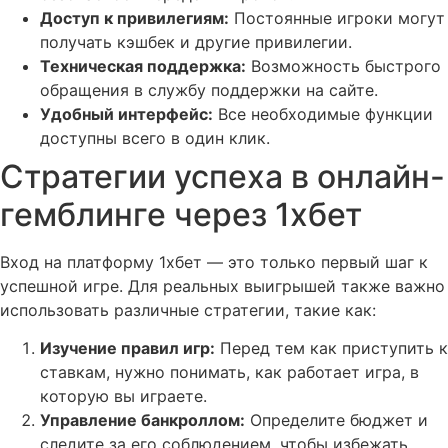
Доступ к привилегиям:
Постоянные игроки могут
получать кэшбек и другие привилегии.
Техническая поддержка:
Возможность быстрого
обращения в службу поддержки на сайте.
Удобный интерфейс:
Все необходимые функции
доступны всего в один клик.
Стратегии успеха в онлайн-
гемблинге через 1хбет
Вход на платформу 1хбет — это только первый шаг к
успешной игре. Для реальных выигрышей также важно
использовать различные стратегии, такие как:
Изучение правил игр:
Перед тем как приступить к
ставкам, нужно понимать, как работает игра, в
которую вы играете.
Управление банкроллом:
Определите бюджет и
следите за его соблюдением, чтобы избежать