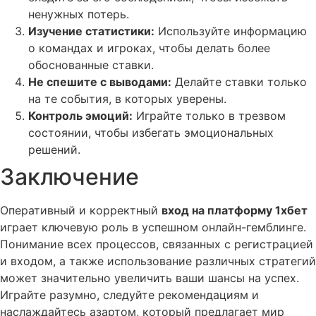
ненужных потерь.
Изучение статистики:
Используйте информацию
о командах и игроках, чтобы делать более
обоснованные ставки.
Не спешите с выводами:
Делайте ставки только
на те события, в которых уверены.
Контроль эмоций:
Играйте только в трезвом
состоянии, чтобы избегать эмоциональных
решений.
Заключение
Оперативный и корректный
вход на платформу 1хбет
играет ключевую роль в успешном онлайн-гемблинге.
Понимание всех процессов, связанных с регистрацией
и входом, а также использование различных стратегий
может значительно увеличить ваши шансы на успех.
Играйте разумно, следуйте рекомендациям и
наслаждайтесь азартом, который предлагает мир