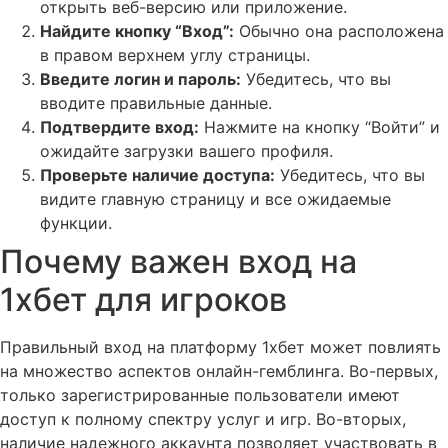
открыть веб-версию или приложение.
Найдите кнопку “Вход”:
Обычно она расположена
в правом верхнем углу страницы.
Введите логин и пароль:
Убедитесь, что вы
вводите правильные данные.
Подтвердите вход:
Нажмите на кнопку “Войти” и
ожидайте загрузки вашего профиля.
Проверьте наличие доступа:
Убедитесь, что вы
видите главную страницу и все ожидаемые
функции.
Почему важен вход на
1хбет для игроков
Правильный вход на платформу 1хбет может повлиять
на множество аспектов онлайн-гемблинга. Во-первых,
только зарегистрированные пользователи имеют
доступ к полному спектру услуг и игр. Во-вторых,
наличие надежного аккаунта позволяет участвовать в