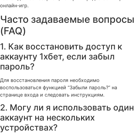
онлайн-игр.
Часто задаваемые вопросы
(FAQ)
1. Как восстановить доступ к
аккаунту 1хбет, если забыл
пароль?
Для восстановления пароля необходимо
воспользоваться функцией “Забыли пароль?” на
странице входа и следовать инструкциям.
2. Могу ли я использовать один
аккаунт на нескольких
устройствах?