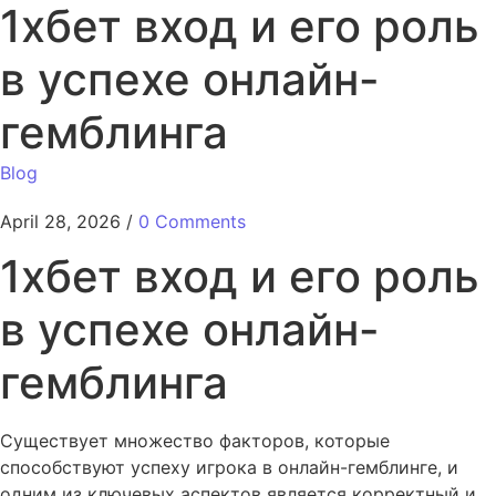
1хбет вход и его роль
в успехе онлайн-
гемблинга
Blog
April 28, 2026
/
0 Comments
1хбет вход и его роль
в успехе онлайн-
гемблинга
Существует множество факторов, которые
способствуют успеху игрока в онлайн-гемблинге, и
одним из ключевых аспектов является корректный и